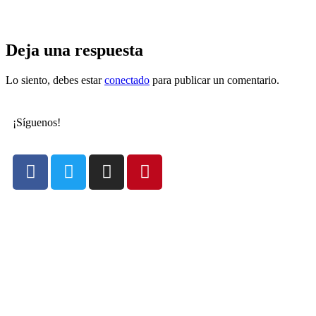
Deja una respuesta
Lo siento, debes estar
conectado
para publicar un comentario.
¡Síguenos!