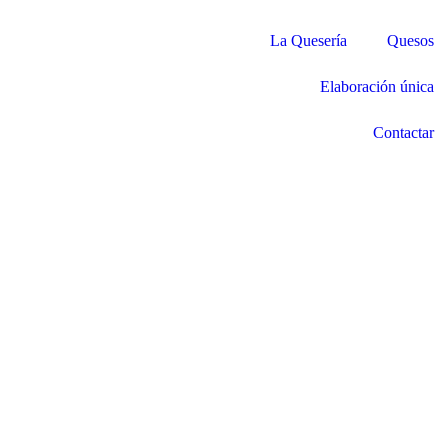
La Quesería
Quesos
Elaboración única
Contactar