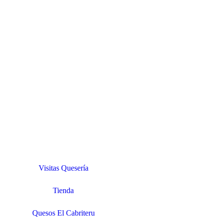
Visitas Quesería
Tienda
Quesos El Cabriteru