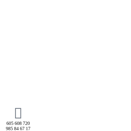
605 608 720
985 84 67 17