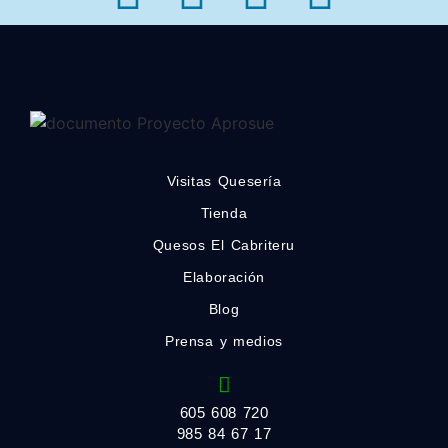
Visitas Quesería
Tienda
Quesos El Cabriteru
Elaboración
Blog
Prensa y medios
605 608 720
985 84 67 17