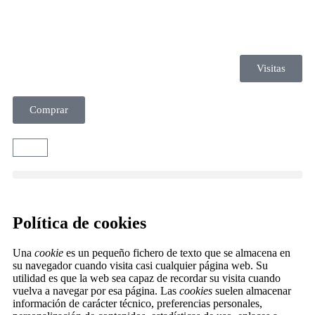
Visitas
Comprar
Política de cookies
Una
cookie
es un pequeño fichero de texto que se almacena en
su navegador cuando visita casi cualquier página web. Su
utilidad es que la web sea capaz de recordar su visita cuando
vuelva a navegar por esa página. Las
cookies
suelen almacenar
información de carácter técnico, preferencias personales,