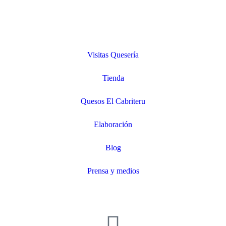
Visitas Quesería
Tienda
Quesos El Cabriteru
Elaboración
Blog
Prensa y medios