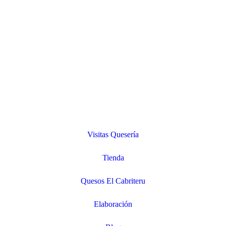
Visitas Quesería
Tienda
Quesos El Cabriteru
Elaboración