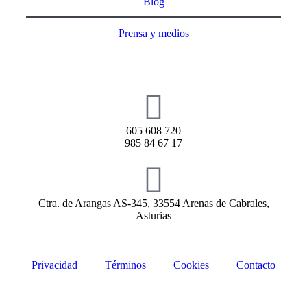
Blog
Prensa y medios
605 608 720
985 84 67 17
Ctra. de Arangas AS-345, 33554 Arenas de Cabrales,
Asturias
Privacidad
Términos
Cookies
Contacto