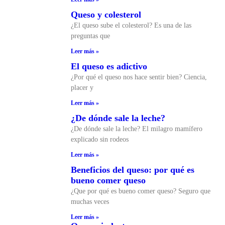
Queso y colesterol
¿El queso sube el colesterol? Es una de las
preguntas que
Leer más »
El queso es adictivo
¿Por qué el queso nos hace sentir bien? Ciencia,
placer y
Leer más »
¿De dónde sale la leche?
¿De dónde sale la leche? El milagro mamífero
explicado sin rodeos
Leer más »
Beneficios del queso: por qué es
bueno comer queso
¿Que por qué es bueno comer queso? Seguro que
muchas veces
Leer más »