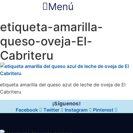
Menú
etiqueta-amarilla-
queso-oveja-El-
Cabriteru
etiqueta amarilla del queso azul de leche de oveja de El
Cabriteru
¡Síguenos!
Facebook
Twitter
Instagram
Pinterest