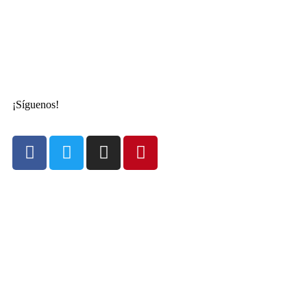
¡Síguenos!