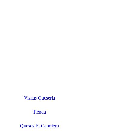
Visitas Quesería
Tienda
Quesos El Cabriteru