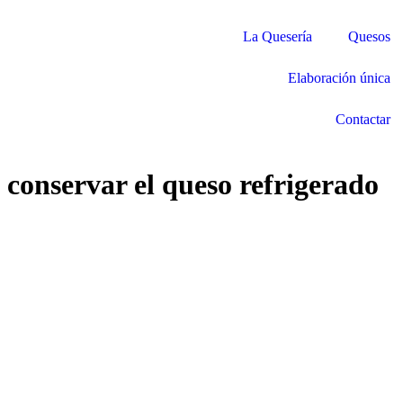
La Quesería
Quesos
Elaboración única
Contactar
conservar el queso refrigerado