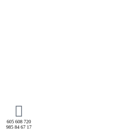
605 608 720
985 84 67 17