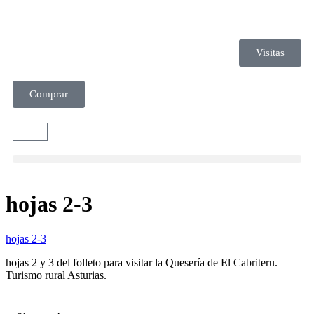
Visitas
Comprar
hojas 2-3
hojas 2-3
hojas 2 y 3 del folleto para visitar la Quesería de El Cabriteru.
Turismo rural Asturias.