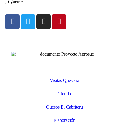
¡Síguenos!
Visitas Quesería
Tienda
Quesos El Cabriteru
Elaboración