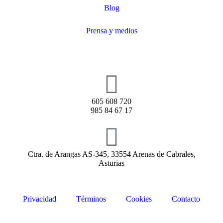
Blog
Prensa y medios
605 608 720
985 84 67 17
Ctra. de Arangas AS-345, 33554 Arenas de Cabrales,
Asturias
Privacidad
Términos
Cookies
Contacto