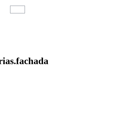
rias.fachada