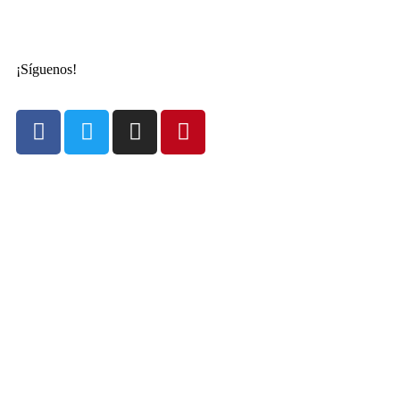
¡Síguenos!