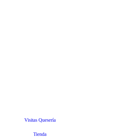
Visitas Quesería
Tienda