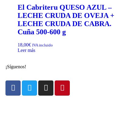
El Cabriteru QUESO AZUL –
LECHE CRUDA DE OVEJA +
LECHE CRUDA DE CABRA.
Cuña 500-600 g
18,00
€
IVA incluido
Leer más
¡Síguenos!