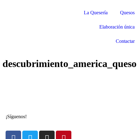
La Quesería
Quesos
Elaboración única
Contactar
descubrimiento_america_queso
¡Síguenos!