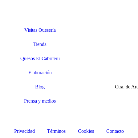
Visitas Quesería
Tienda
Quesos El Cabriteru
Elaboración
Blog
Ctra. de A
Prensa y medios
Privacidad
Términos
Cookies
Contacto