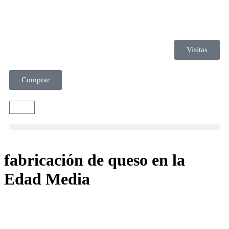
Visitas
Comprar
fabricación de queso en la
Edad Media