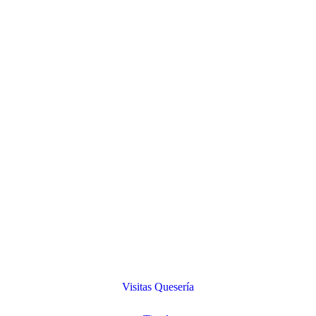
Visitas Quesería