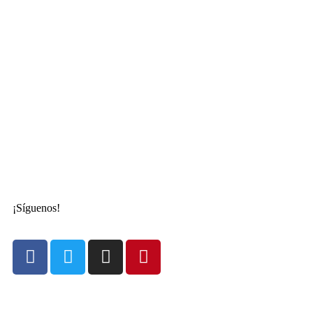
¡Síguenos!