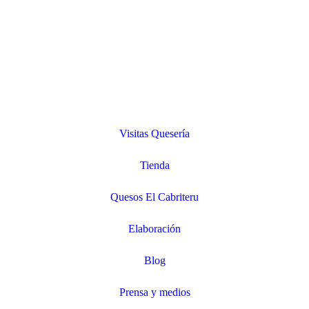
Visitas Quesería
Tienda
Quesos El Cabriteru
Elaboración
Blog
Prensa y medios