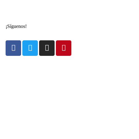
¡Síguenos!