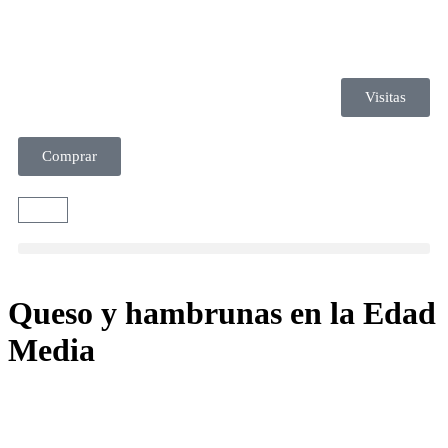
Visitas
Comprar
Queso y hambrunas en la Edad
Media