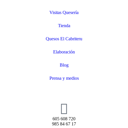
Visitas Quesería
Tienda
Quesos El Cabriteru
Elaboración
Blog
Prensa y medios
605 608 720
985 84 67 17