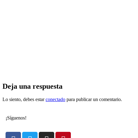
Deja una respuesta
Lo siento, debes estar
conectado
para publicar un comentario.
¡Síguenos!