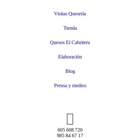
Visitas Quesería
Tienda
Quesos El Cabriteru
Elaboración
Blog
Prensa y medios
605 608 720
985 84 67 17