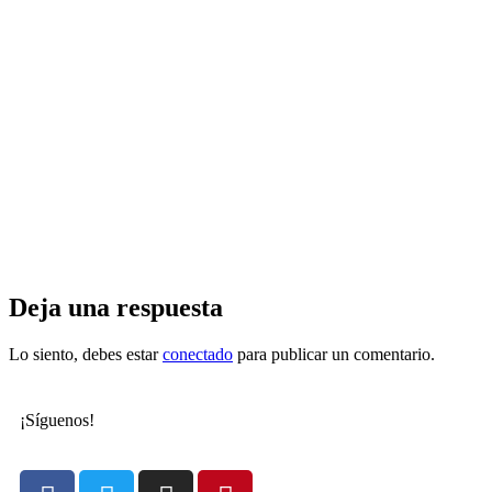
Deja una respuesta
Lo siento, debes estar
conectado
para publicar un comentario.
¡Síguenos!