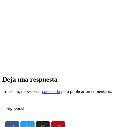
Deja una respuesta
Lo siento, debes estar
conectado
para publicar un comentario.
¡Síguenos!