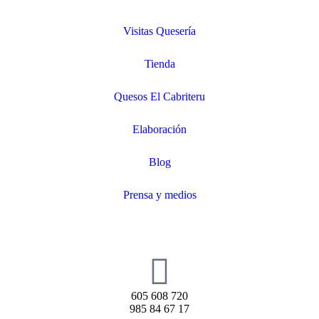
Visitas Quesería
Tienda
Quesos El Cabriteru
Elaboración
Blog
Prensa y medios
605 608 720
985 84 67 17