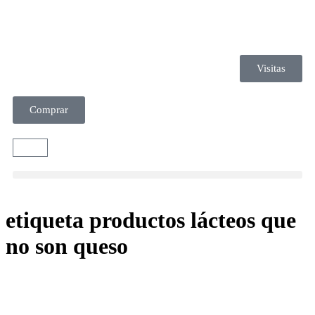
Visitas
Comprar
etiqueta productos lácteos que
no son queso