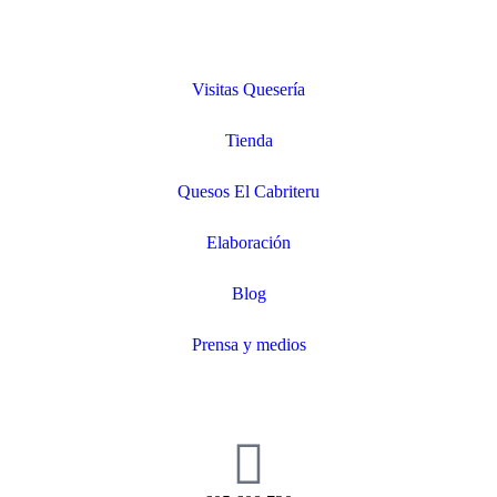
Visitas Quesería
Tienda
Quesos El Cabriteru
Elaboración
Blog
Prensa y medios