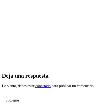
Deja una respuesta
Lo siento, debes estar
conectado
para publicar un comentario.
¡Síguenos!