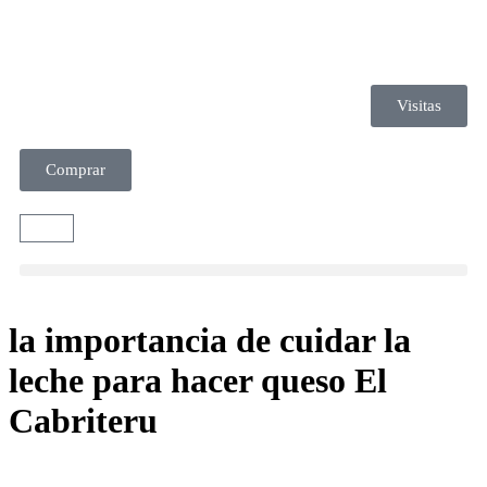
Visitas
Comprar
la importancia de cuidar la
leche para hacer queso El
Cabriteru