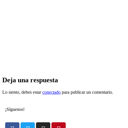
Deja una respuesta
Lo siento, debes estar
conectado
para publicar un comentario.
¡Síguenos!