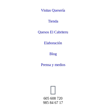
Visitas Quesería
Tienda
Quesos El Cabriteru
Elaboración
Blog
Prensa y medios
605 608 720
985 84 67 17