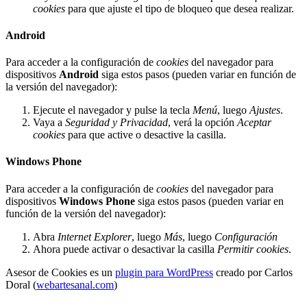
cookies
para que ajuste el tipo de bloqueo que desea realizar.
Android
Para acceder a la configuración de
cookies
del navegador para
dispositivos
Android
siga estos pasos (pueden variar en función de
la versión del navegador):
Ejecute el navegador y pulse la tecla
Menú
, luego
Ajustes
.
Vaya a
Seguridad y Privacidad
, verá la opción
Aceptar
cookies
para que active o desactive la casilla.
Windows Phone
Para acceder a la configuración de
cookies
del navegador para
dispositivos
Windows Phone
siga estos pasos (pueden variar en
función de la versión del navegador):
Abra
Internet Explorer
, luego
Más
, luego
Configuración
Ahora puede activar o desactivar la casilla
Permitir cookies
.
Asesor de Cookies es un
plugin para WordPress
creado por Carlos
Doral (
webartesanal.com
)