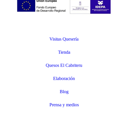
Visitas Quesería
Tienda
Quesos El Cabriteru
Elaboración
Blog
Prensa y medios