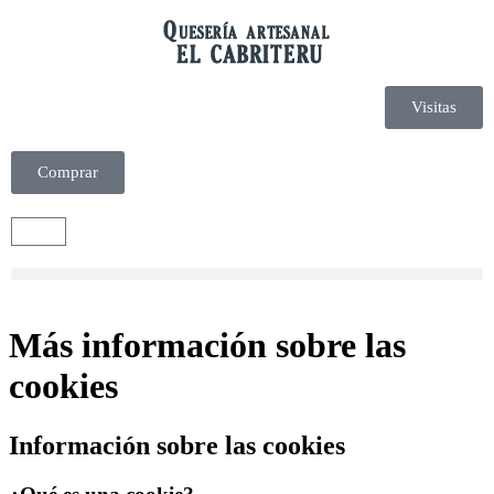
Visitas
Comprar
Más información sobre las
cookies
Información sobre las cookies