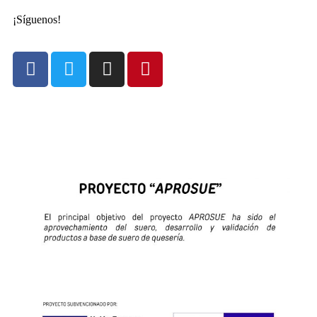
¡Síguenos!