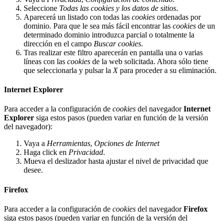
Seleccione
Todas las
cookies
y los datos de sitios
.
Aparecerá un listado con todas las
cookies
ordenadas por
dominio. Para que le sea más fácil encontrar las
cookies
de un
determinado dominio introduzca parcial o totalmente la
dirección en el campo
Buscar cookies
.
Tras realizar este filtro aparecerán en pantalla una o varias
líneas con las
cookies
de la web solicitada. Ahora sólo tiene
que seleccionarla y pulsar la
X
para proceder a su eliminación.
Internet Explorer
Para acceder a la configuración de
cookies
del navegador
Internet
Explorer
siga estos pasos (pueden variar en función de la versión
del navegador):
Vaya a
Herramientas
,
Opciones de Internet
Haga click en
Privacidad
.
Mueva el deslizador hasta ajustar el nivel de privacidad que
desee.
Firefox
Para acceder a la configuración de
cookies
del navegador
Firefox
siga estos pasos (pueden variar en función de la versión del