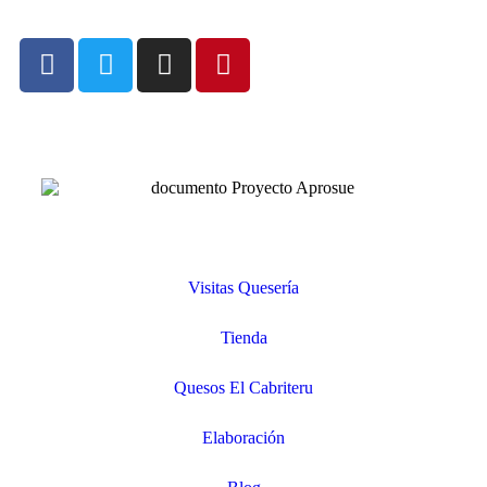
Visitas Quesería
Tienda
Quesos El Cabriteru
Elaboración