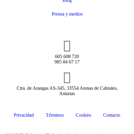
Blog
Prensa y medios
605 608 720
985 84 67 17
Ctra. de Arangas AS-345, 33554 Arenas de Cabrales,
Asturias
Privacidad
Términos
Cookies
Contacto