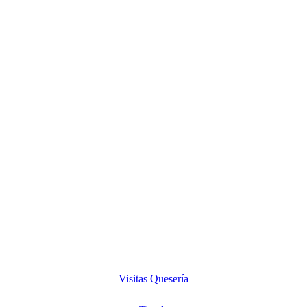
Visitas Quesería