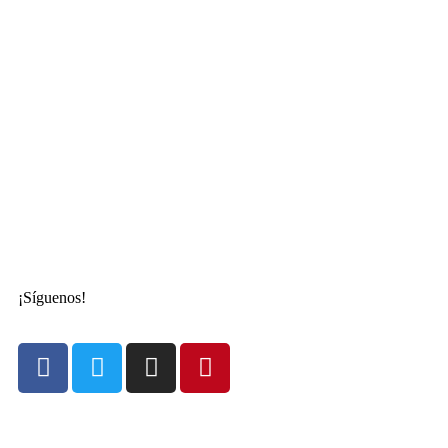
¡Síguenos!