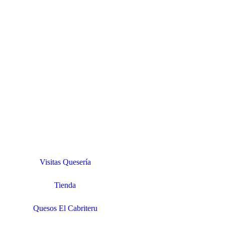
Visitas Quesería
Tienda
Quesos El Cabriteru