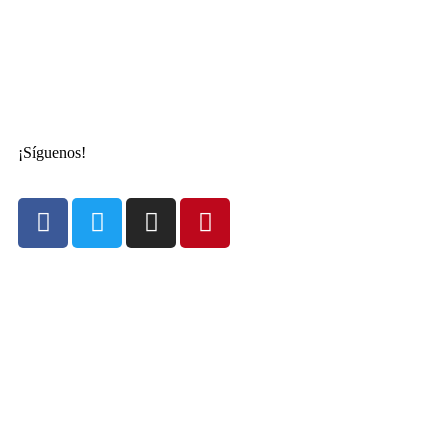
¡Síguenos!