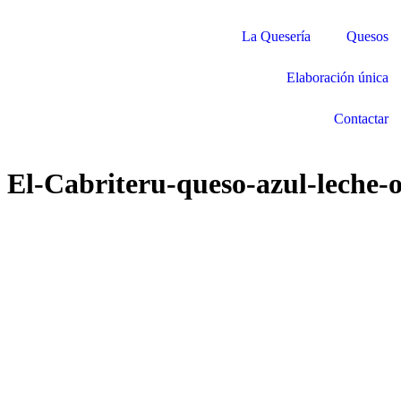
La Quesería
Quesos
Elaboración única
Contactar
El-Cabriteru-queso-azul-leche