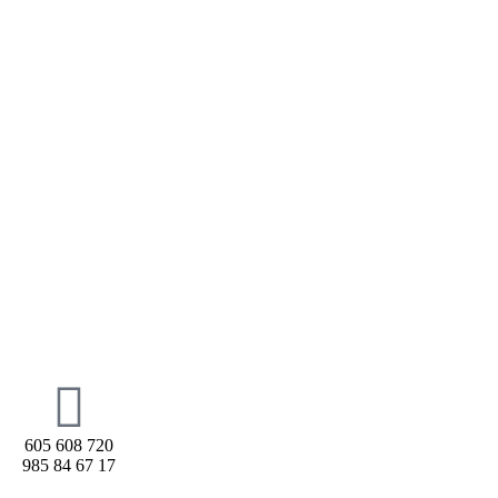
605 608 720
985 84 67 17