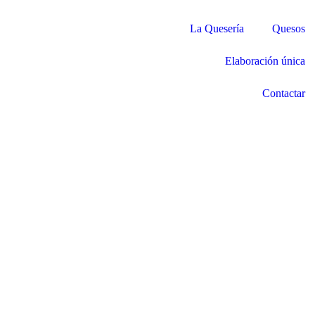
La Quesería
Quesos
Elaboración única
Contactar