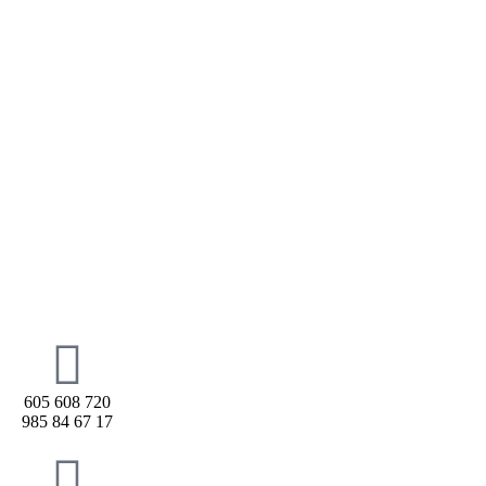
605 608 720
985 84 67 17