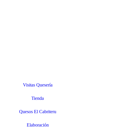
Visitas Quesería
Tienda
Quesos El Cabriteru
Elaboración