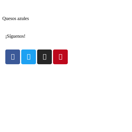
Quesos azules
¡Síguenos!