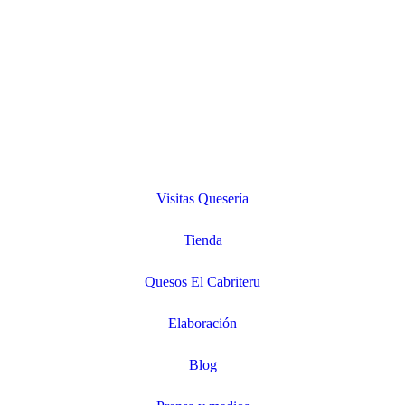
Visitas Quesería
Tienda
Quesos El Cabriteru
Elaboración
Blog