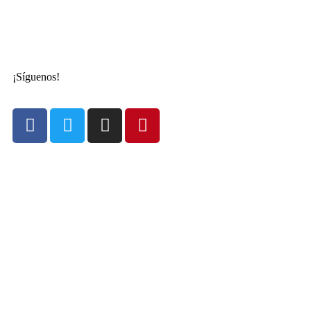
¡Síguenos!