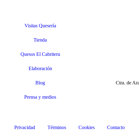
Visitas Quesería
Tienda
Quesos El Cabriteru
Elaboración
Blog
Ctra. de A
Prensa y medios
Privacidad
Términos
Cookies
Contacto