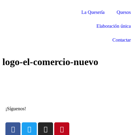
La Quesería
Quesos
Elaboración única
Contactar
logo-el-comercio-nuevo
¡Síguenos!