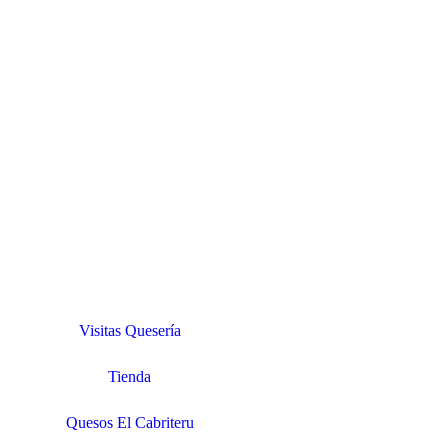
Visitas Quesería
Tienda
Quesos El Cabriteru