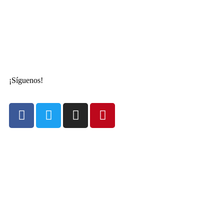
¡Síguenos!