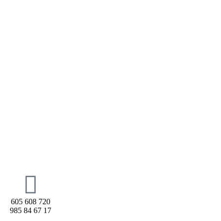
605 608 720
985 84 67 17