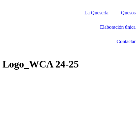
La Quesería
Quesos
Elaboración única
Contactar
Logo_WCA 24-25