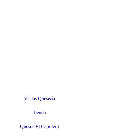
Visitas Quesería
Tienda
Quesos El Cabriteru