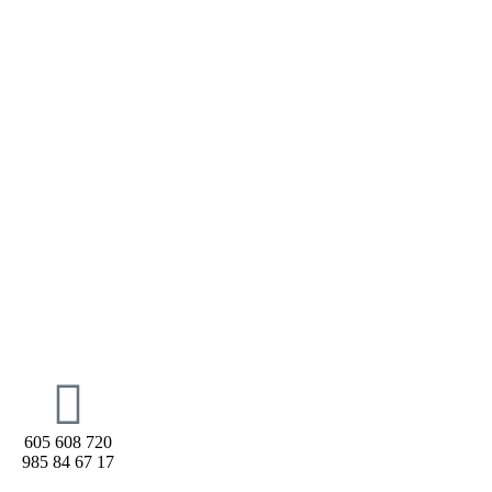
605 608 720
985 84 67 17