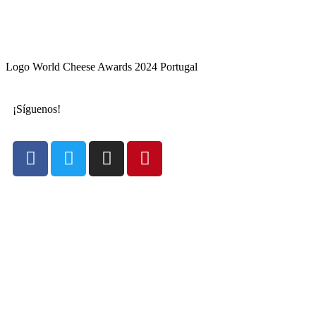
Logo World Cheese Awards 2024 Portugal
¡Síguenos!