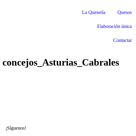
La Quesería
Quesos
Elaboración única
Contactar
concejos_Asturias_Cabrales
¡Síguenos!