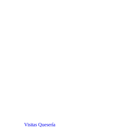
Visitas Quesería