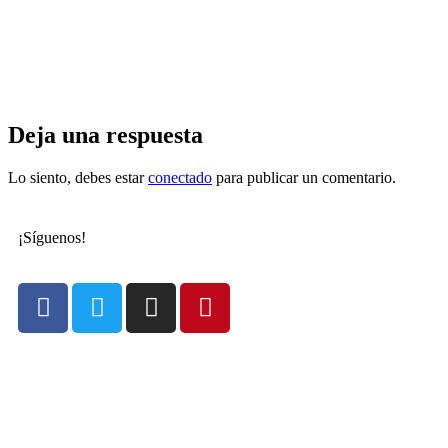
Deja una respuesta
Lo siento, debes estar
conectado
para publicar un comentario.
¡Síguenos!