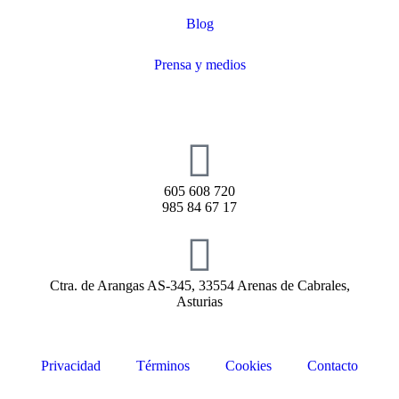
Blog
Prensa y medios
605 608 720
985 84 67 17
Ctra. de Arangas AS-345, 33554 Arenas de Cabrales,
Asturias
Privacidad
Términos
Cookies
Contacto