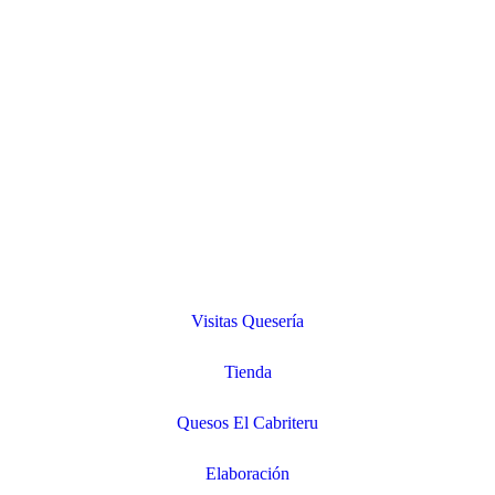
Visitas Quesería
Tienda
Quesos El Cabriteru
Elaboración