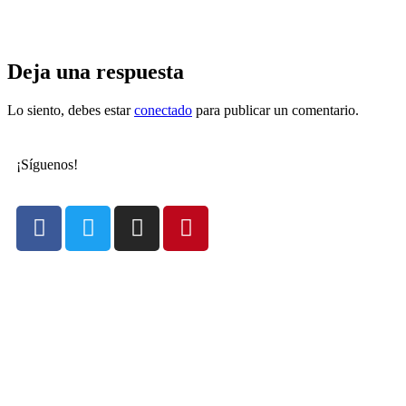
Deja una respuesta
Lo siento, debes estar
conectado
para publicar un comentario.
¡Síguenos!