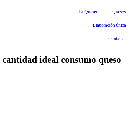
La Quesería
Quesos
Elaboración única
Contactar
cantidad ideal consumo queso