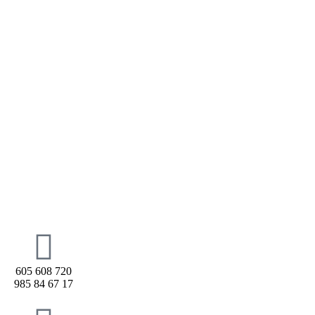
605 608 720
985 84 67 17