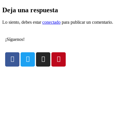
Deja una respuesta
Lo siento, debes estar
conectado
para publicar un comentario.
¡Síguenos!