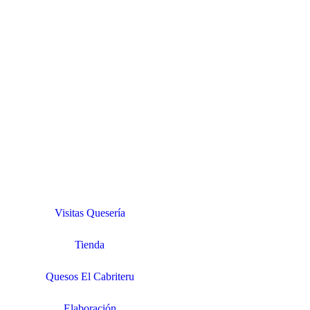
Visitas Quesería
Tienda
Quesos El Cabriteru
Elaboración