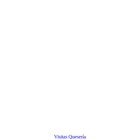
Visitas Quesería