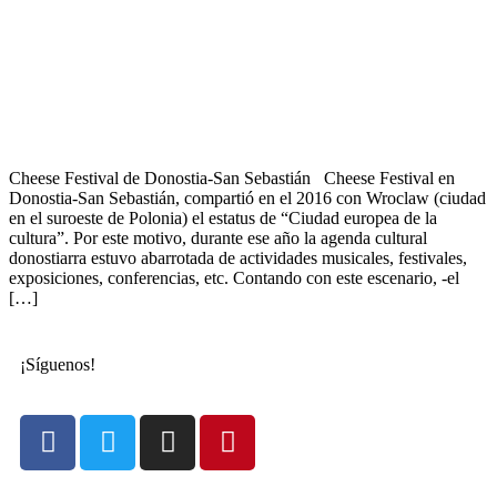
Cheese Festival de Donostia-San Sebastián Cheese Festival en
Donostia-San Sebastián, compartió en el 2016 con Wroclaw (ciudad
en el suroeste de Polonia) el estatus de “Ciudad europea de la
cultura”. Por este motivo, durante ese año la agenda cultural
donostiarra estuvo abarrotada de actividades musicales, festivales,
exposiciones, conferencias, etc. Contando con este escenario, -el
[…]
¡Síguenos!