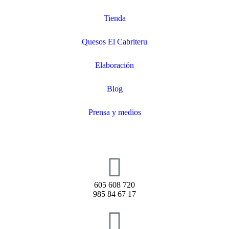
Tienda
Quesos El Cabriteru
Elaboración
Blog
Prensa y medios
605 608 720
985 84 67 17