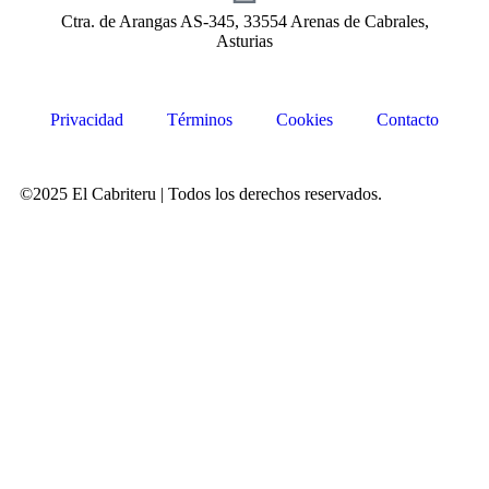
Ctra. de Arangas AS-345, 33554 Arenas de Cabrales,
Asturias
Privacidad
Términos
Cookies
Contacto
©2025 El Cabriteru | Todos los derechos reservados.