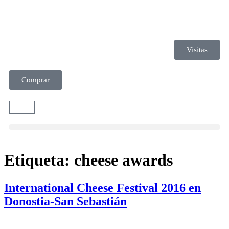
Visitas
Comprar
Etiqueta:
cheese awards
International Cheese Festival 2016 en
Donostia-San Sebastián