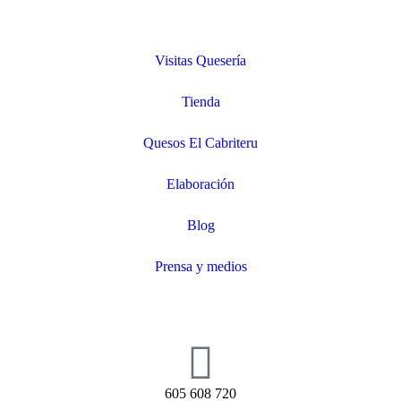
Visitas Quesería
Tienda
Quesos El Cabriteru
Elaboración
Blog
Prensa y medios
605 608 720