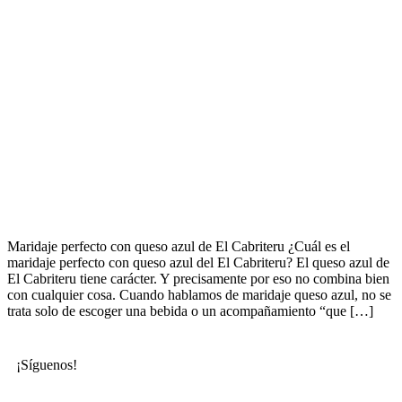
Maridaje perfecto con queso azul de El Cabriteru ¿Cuál es el
maridaje perfecto con queso azul del El Cabriteru? El queso azul de
El Cabriteru tiene carácter. Y precisamente por eso no combina bien
con cualquier cosa. Cuando hablamos de maridaje queso azul, no se
trata solo de escoger una bebida o un acompañamiento “que […]
¡Síguenos!