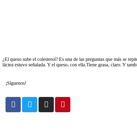
¿El queso sube el colesterol? Es una de las preguntas que más se repit
láctea estuvo señalada. Y el queso, con ella.Tiene grasa, claro. Y tam
¡Síguenos!