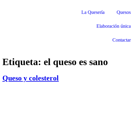
La Quesería
Quesos
Elaboración única
Contactar
Etiqueta:
el queso es sano
Queso y colesterol