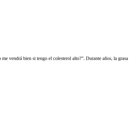
me vendrá bien si tengo el colesterol alto?”. Durante años, la grasa