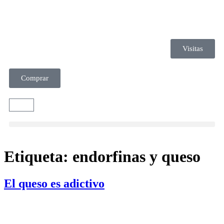
Visitas
Comprar
Etiqueta:
endorfinas y queso
El queso es adictivo