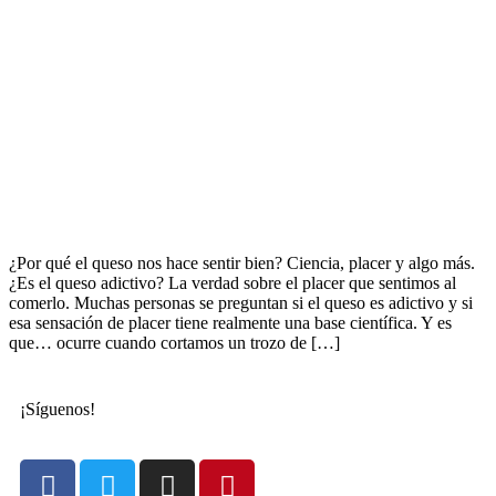
¿Por qué el queso nos hace sentir bien? Ciencia, placer y algo más.
¿Es el queso adictivo? La verdad sobre el placer que sentimos al
comerlo. Muchas personas se preguntan si el queso es adictivo y si
esa sensación de placer tiene realmente una base científica. Y es
que… ocurre cuando cortamos un trozo de […]
¡Síguenos!