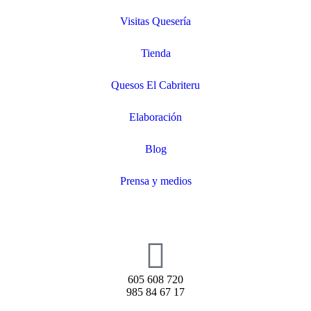
Visitas Quesería
Tienda
Quesos El Cabriteru
Elaboración
Blog
Prensa y medios
605 608 720
985 84 67 17