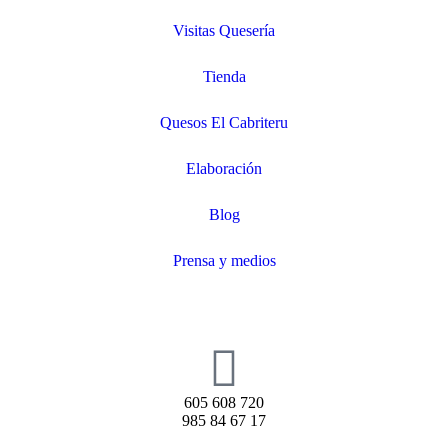
Visitas Quesería
Tienda
Quesos El Cabriteru
Elaboración
Blog
Prensa y medios
605 608 720
985 84 67 17