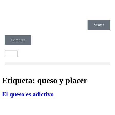
Visitas
Comprar
Etiqueta:
queso y placer
El queso es adictivo