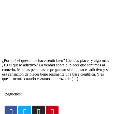
¿Por qué el queso nos hace sentir bien? Ciencia, placer y algo más.
¿Es el queso adictivo? La verdad sobre el placer que sentimos al
comerlo. Muchas personas se preguntan si el queso es adictivo y si
esa sensación de placer tiene realmente una base científica. Y es
que… ocurre cuando cortamos un trozo de […]
¡Síguenos!