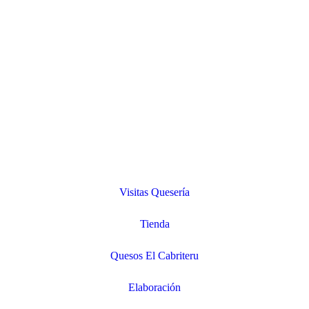
Visitas Quesería
Tienda
Quesos El Cabriteru
Elaboración