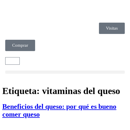
Visitas
Comprar
Etiqueta:
vitaminas del queso
Beneficios del queso: por qué es bueno
comer queso