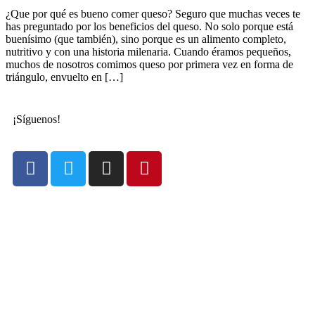
¿Que por qué es bueno comer queso? Seguro que muchas veces te
has preguntado por los beneficios del queso. No solo porque está
buenísimo (que también), sino porque es un alimento completo,
nutritivo y con una historia milenaria. Cuando éramos pequeños,
muchos de nosotros comimos queso por primera vez en forma de
triángulo, envuelto en […]
¡Síguenos!