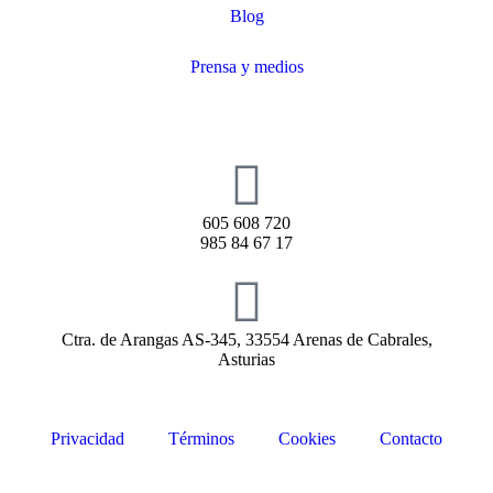
Blog
Prensa y medios
605 608 720
985 84 67 17
Ctra. de Arangas AS-345, 33554 Arenas de Cabrales,
Asturias
Privacidad
Términos
Cookies
Contacto