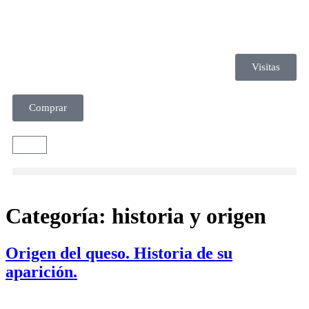
Visitas
Comprar
Categoría:
historia y origen
Origen del queso. Historia de su
aparición.