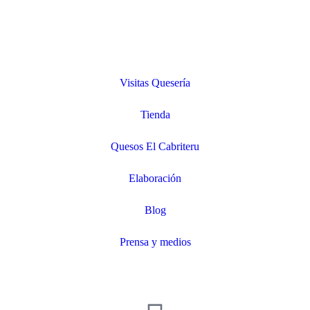
Visitas Quesería
Tienda
Quesos El Cabriteru
Elaboración
Blog
Prensa y medios