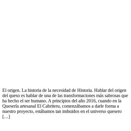
El origen. La historia de la necesidad de Historia. Hablar del origen
del queso es hablar de una de las transformaciones más sabrosas que
ha hecho el ser humano. A principios del año 2016, cuando en la
Quesería artesanal El Cabriteru, comenzábamos a darle forma a
nuestro proyecto, estábamos tan imbuidos en el universo quesero
[…]