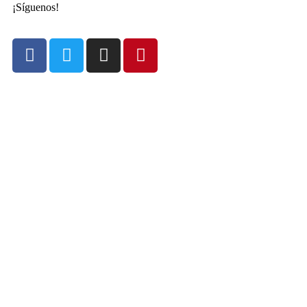
¡Síguenos!