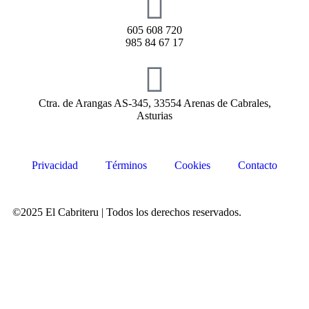
605 608 720
985 84 67 17
Ctra. de Arangas AS-345, 33554 Arenas de Cabrales,
Asturias
Privacidad
Términos
Cookies
Contacto
©2025 El Cabriteru | Todos los derechos reservados.