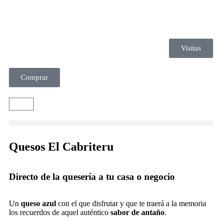
Visitas
Comprar
Quesos El Cabriteru
Directo de la quesería a tu casa o negocio
Un
queso azul
con el que disfrutar y que te traerá a la memoria
los recuerdos de aquel auténtico
sabor de antaño
.