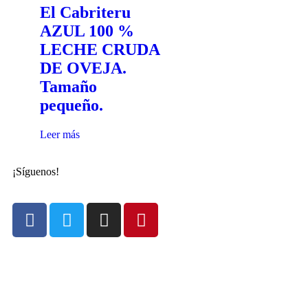
El Cabriteru
AZUL 100 %
LECHE CRUDA
DE OVEJA.
Tamaño
pequeño.
Leer más
¡Síguenos!