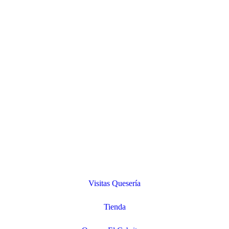
Visitas Quesería
Tienda