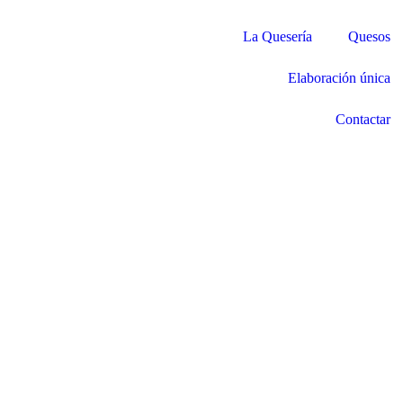
La Quesería
Quesos
Elaboración única
Contactar