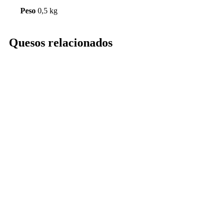
Peso
0,5 kg
Quesos relacionados