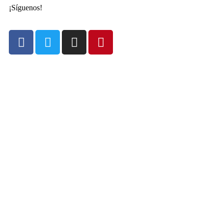
¡Síguenos!