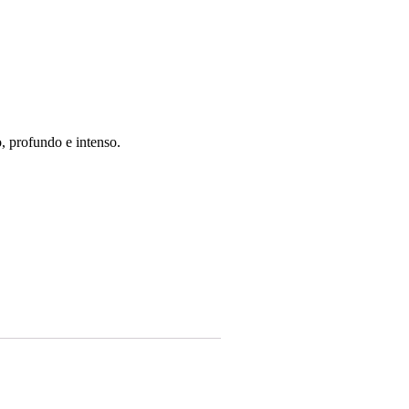
o, profundo e intenso.