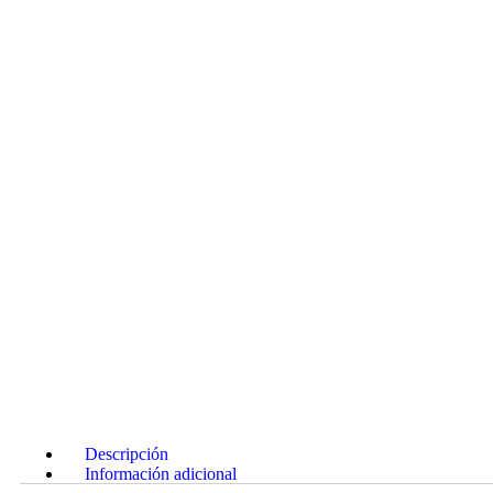
Descripción
Información adicional