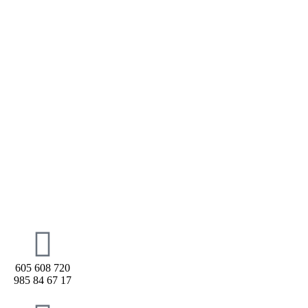
605 608 720
985 84 67 17