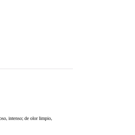
so, intenso; de olor limpio,