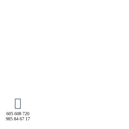
605 608 720
985 84 67 17