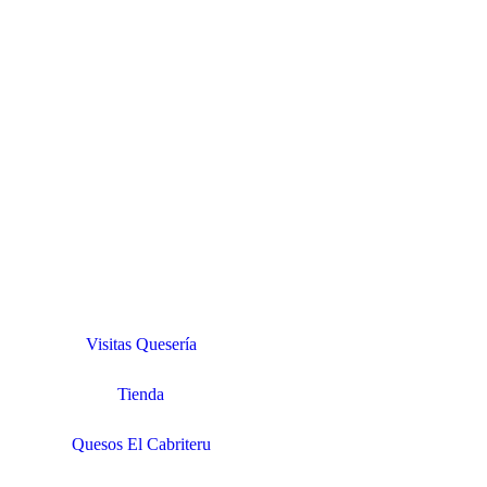
Visitas Quesería
Tienda
Quesos El Cabriteru