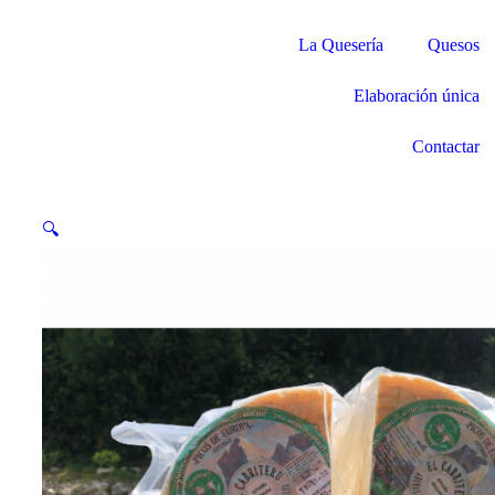
La Quesería
Quesos
Elaboración única
Contactar
🔍