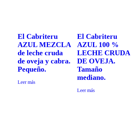
El Cabriteru
El Cabriteru
AZUL MEZCLA
AZUL 100 %
de leche cruda
LECHE CRUDA
de oveja y cabra.
DE OVEJA.
Pequeño.
Tamaño
mediano.
Leer más
Leer más