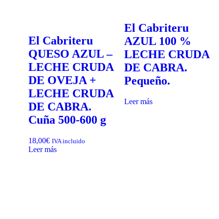
El Cabriteru
El Cabriteru
AZUL 100 %
QUESO AZUL –
LECHE CRUDA
LECHE CRUDA
DE CABRA.
DE OVEJA +
Pequeño.
LECHE CRUDA
Leer más
DE CABRA.
Cuña 500-600 g
18,00
€
IVA incluido
Leer más