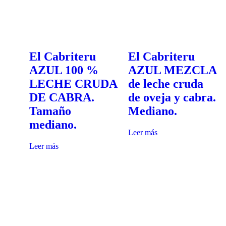
El Cabriteru
El Cabriteru
AZUL 100 %
AZUL MEZCLA
LECHE CRUDA
de leche cruda
DE CABRA.
de oveja y cabra.
Tamaño
Mediano.
mediano.
Leer más
Leer más