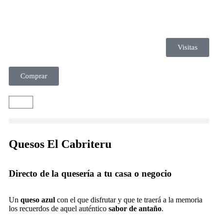
Visitas
Comprar
Quesos El Cabriteru
Directo de la quesería a tu casa o negocio
Un
queso azul
con el que disfrutar y que te traerá a la memoria
los recuerdos de aquel auténtico
sabor de antaño
.