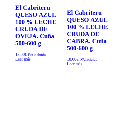
El Cabriteru
El Cabriteru
QUESO AZUL
QUESO AZUL
100 % LECHE
100 % LECHE
CRUDA DE
CRUDA DE
OVEJA. Cuña
CABRA. Cuña
500-600 g
500-600 g
18,00
€
IVA incluido
Leer más
18,00
€
IVA incluido
Leer más