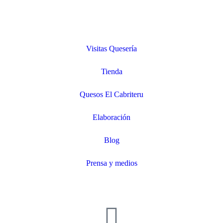
Visitas Quesería
Tienda
Quesos El Cabriteru
Elaboración
Blog
Prensa y medios