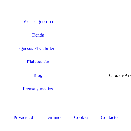
Visitas Quesería
Tienda
Quesos El Cabriteru
Elaboración
Blog
Ctra. de A
Prensa y medios
Privacidad
Términos
Cookies
Contacto