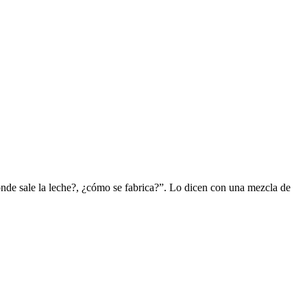
ónde sale la leche?, ¿cómo se fabrica?”. Lo dicen con una mezcla de