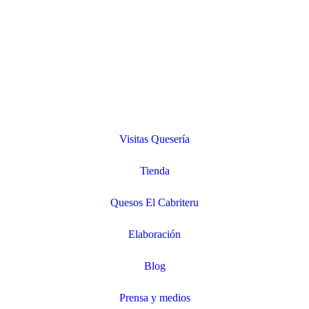
Visitas Quesería
Tienda
Quesos El Cabriteru
Elaboración
Blog
Prensa y medios