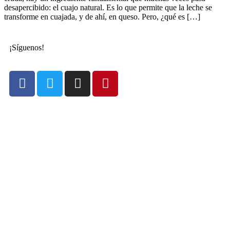
desapercibido: el cuajo natural. Es lo que permite que la leche se
transforme en cuajada, y de ahí, en queso. Pero, ¿qué es […]
¡Síguenos!