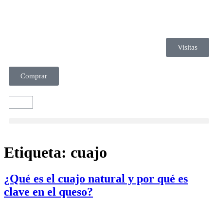
Visitas
Comprar
Etiqueta:
cuajo
¿Qué es el cuajo natural y por qué es
clave en el queso?