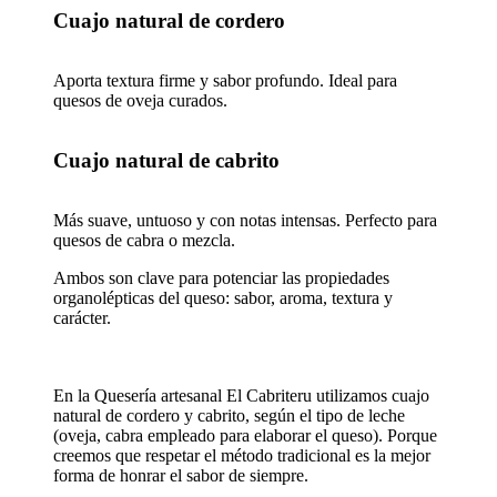
Cuajo natural de cordero
Aporta textura firme y sabor profundo. Ideal para
quesos de oveja curados.
Cuajo natural de cabrito
Más suave, untuoso y con notas intensas. Perfecto para
quesos de cabra o mezcla.
Ambos son clave para potenciar las propiedades
organolépticas del queso: sabor, aroma, textura y
carácter.
En la Quesería artesanal El Cabriteru utilizamos cuajo
natural de cordero y cabrito, según el tipo de leche
(oveja, cabra empleado para elaborar el queso). Porque
creemos que respetar el método tradicional es la mejor
forma de honrar el sabor de siempre.