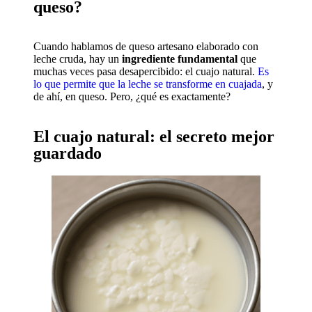
queso?
Cuando hablamos de queso artesano elaborado con
leche cruda, hay un
ingrediente fundamental
que
muchas veces pasa desapercibido: el cuajo natural.
Es
lo que permite que la leche se transforme en cuajada
, y
de ahí, en queso. Pero, ¿qué es exactamente?
El cuajo natural: el secreto mejor
guardado