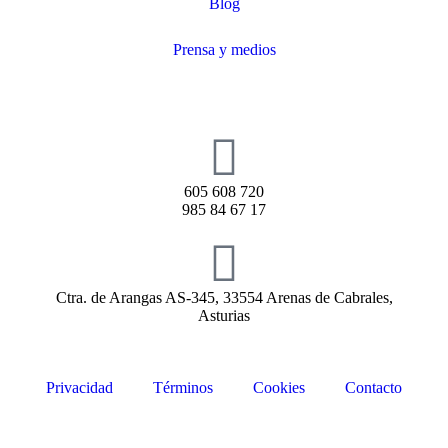
Blog
Prensa y medios
605 608 720
985 84 67 17
Ctra. de Arangas AS-345, 33554 Arenas de Cabrales,
Asturias
Privacidad
Términos
Cookies
Contacto