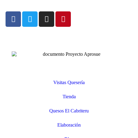
Visitas Quesería
Tienda
Quesos El Cabriteru
Elaboración