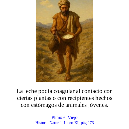
La leche podía coagular al contacto con
ciertas plantas o con recipientes hechos
con estómagos de animales jóvenes.
Plinio el Viejo
Historia Natural, Libro XI, pág 173