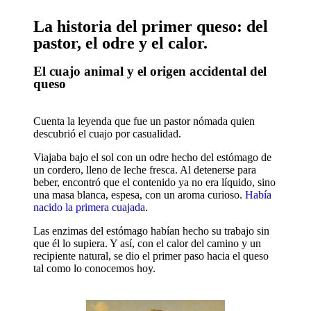
La historia del primer queso: del
pastor, el odre y el calor.
El cuajo animal y el origen accidental del
queso
Cuenta la leyenda que fue un pastor nómada quien
descubrió el cuajo por casualidad.
Viajaba bajo el sol con un odre hecho del estómago de
un cordero, lleno de leche fresca. Al detenerse para
beber, encontró que el contenido ya no era líquido, sino
una masa blanca, espesa, con un aroma curioso.
Había
nacido la primera cuajada
.
Las enzimas del estómago habían hecho su trabajo sin
que él lo supiera. Y así, con el calor del camino y un
recipiente natural, se dio el primer paso hacia el queso
tal como lo conocemos hoy.