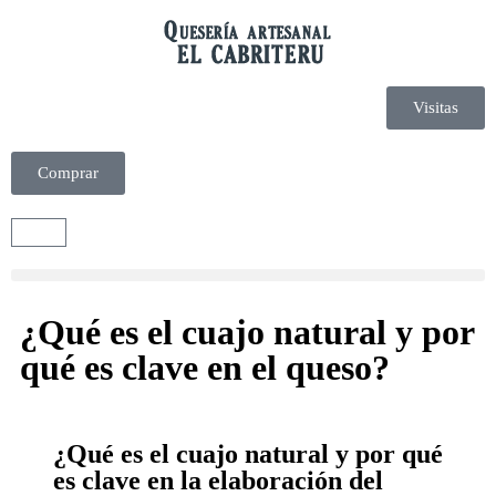
Visitas
Comprar
¿Qué es el cuajo natural y por
qué es clave en el queso?
¿Qué es el cuajo natural y por qué
es clave en la elaboración del