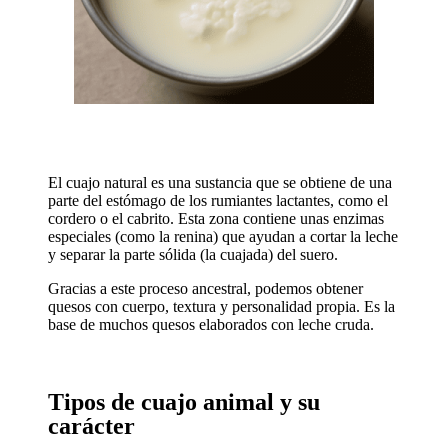
El cuajo natural es una sustancia que se obtiene de una
parte del estómago de los rumiantes lactantes, como el
cordero o el cabrito. Esta zona contiene unas enzimas
especiales (como la renina) que ayudan a cortar la leche
y separar la parte sólida (la cuajada) del suero.
Gracias a este proceso ancestral, podemos obtener
quesos con cuerpo, textura y personalidad propia. Es la
base de muchos quesos elaborados con leche cruda.
Tipos de cuajo animal y su
carácter