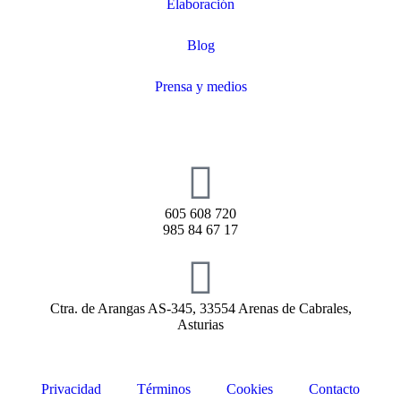
Elaboración
Blog
Prensa y medios
605 608 720
985 84 67 17
Ctra. de Arangas AS-345, 33554 Arenas de Cabrales,
Asturias
Privacidad
Términos
Cookies
Contacto