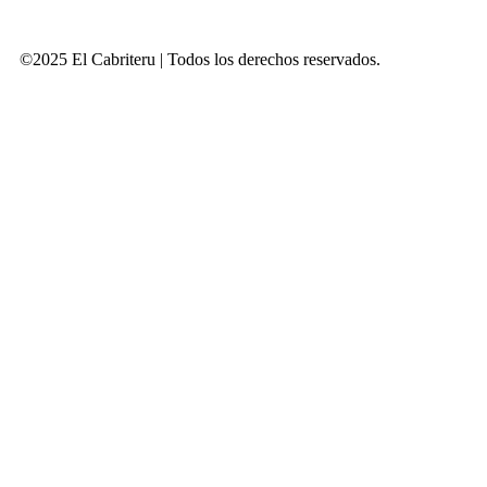
©2025 El Cabriteru | Todos los derechos reservados.