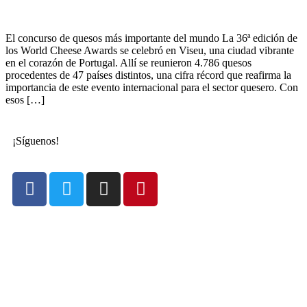
El concurso de quesos más importante del mundo La 36ª edición de
los World Cheese Awards se celebró en Viseu, una ciudad vibrante
en el corazón de Portugal. Allí se reunieron 4.786 quesos
procedentes de 47 países distintos, una cifra récord que reafirma la
importancia de este evento internacional para el sector quesero. Con
esos […]
¡Síguenos!