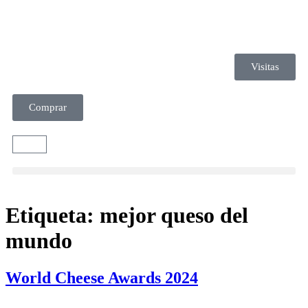
Visitas
Comprar
Etiqueta:
mejor queso del
mundo
World Cheese Awards 2024