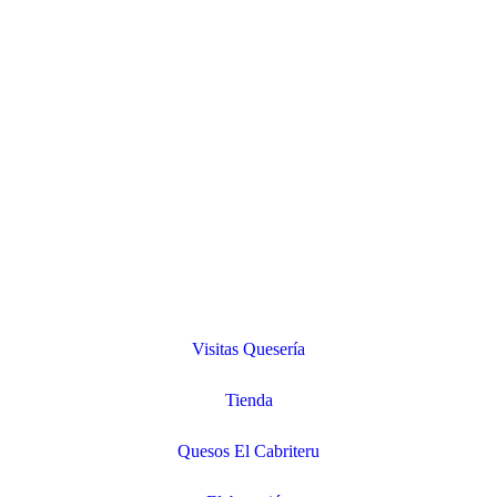
Visitas Quesería
Tienda
Quesos El Cabriteru