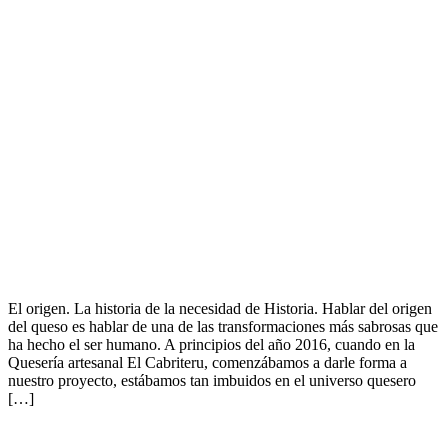
El origen. La historia de la necesidad de Historia. Hablar del origen
del queso es hablar de una de las transformaciones más sabrosas que
ha hecho el ser humano. A principios del año 2016, cuando en la
Quesería artesanal El Cabriteru, comenzábamos a darle forma a
nuestro proyecto, estábamos tan imbuidos en el universo quesero
[…]