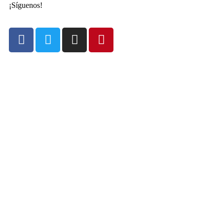
¡Síguenos!