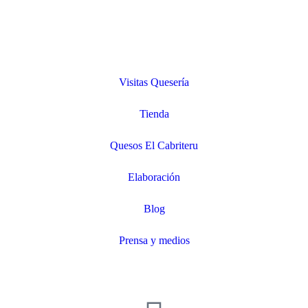
Visitas Quesería
Tienda
Quesos El Cabriteru
Elaboración
Blog
Prensa y medios