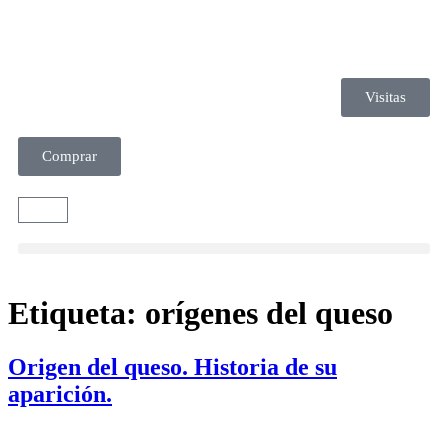
Visitas
Comprar
Etiqueta:
orígenes del queso
Origen del queso. Historia de su
aparición.