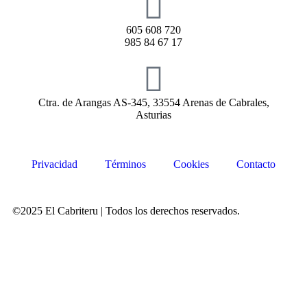
605 608 720
985 84 67 17
Ctra. de Arangas AS-345, 33554 Arenas de Cabrales,
Asturias
Privacidad
Términos
Cookies
Contacto
©2025 El Cabriteru | Todos los derechos reservados.