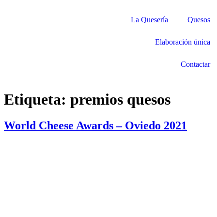
La Quesería
Quesos
Elaboración única
Contactar
Etiqueta:
premios quesos
World Cheese Awards – Oviedo 2021