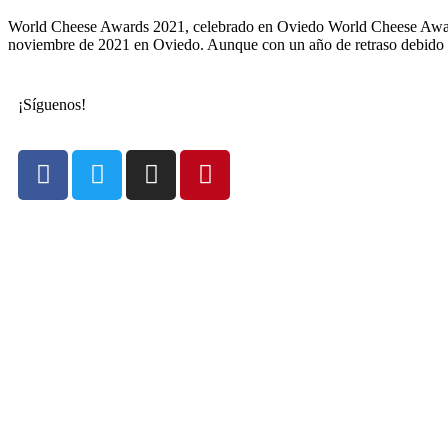
World Cheese Awards 2021, celebrado en Oviedo World Cheese Awards
noviembre de 2021 en Oviedo. Aunque con un año de retraso debido
¡Síguenos!