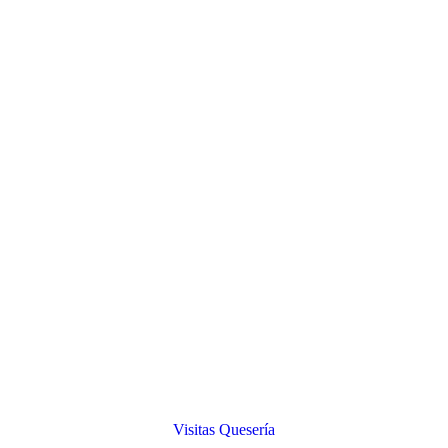
Visitas Quesería