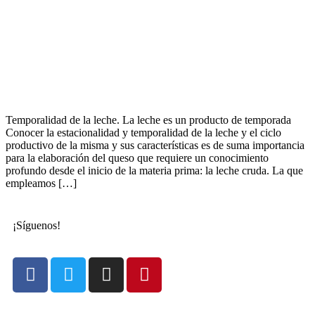
Temporalidad de la leche. La leche es un producto de temporada
Conocer la estacionalidad y temporalidad de la leche y el ciclo
productivo de la misma y sus características es de suma importancia
para la elaboración del queso que requiere un conocimiento
profundo desde el inicio de la materia prima: la leche cruda. La que
empleamos […]
¡Síguenos!