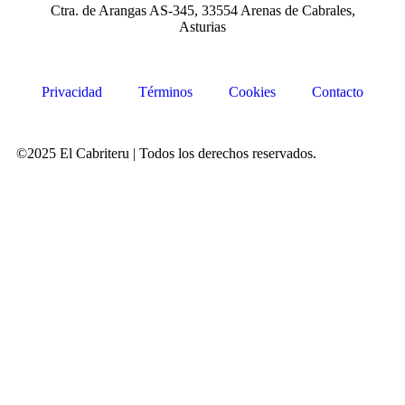
Ctra. de Arangas AS-345, 33554 Arenas de Cabrales,
Asturias
Privacidad
Términos
Cookies
Contacto
©2025 El Cabriteru | Todos los derechos reservados.