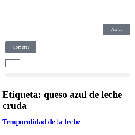
Visitas
Comprar
Etiqueta:
queso azul de leche
cruda
Temporalidad de la leche