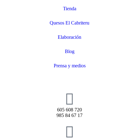
Tienda
Quesos El Cabriteru
Elaboración
Blog
Prensa y medios
605 608 720
985 84 67 17