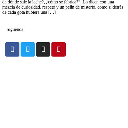
de dónde sale la leche?, ¿cómo se fabrica?”. Lo dicen con una
mezcla de curiosidad, respeto y un pelín de misterio, como si detrás
de cada gota hubiera una […]
¡Síguenos!