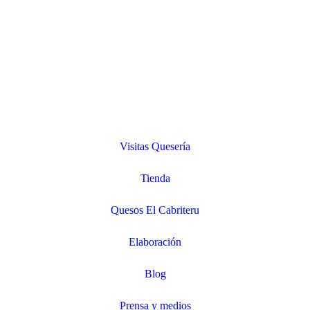
Visitas Quesería
Tienda
Quesos El Cabriteru
Elaboración
Blog
Prensa y medios