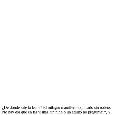
¿De dónde sale la leche? El milagro mamífero explicado sin rodeos
No hay día que en las visitas, un niño o un adulto no pregunte: “¿Y